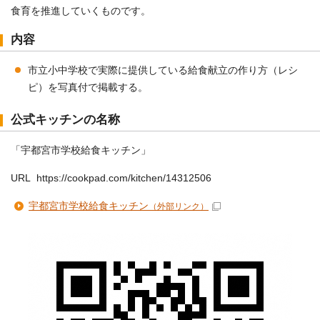
食育を推進していくものです。
内容
市立小中学校で実際に提供している給食献立の作り方（レシ
ピ）を写真付で掲載する。
公式キッチンの名称
「宇都宮市学校給食キッチン」
URL https://cookpad.com/kitchen/14312506
宇都宮市学校給食キッチン
（外部リンク）