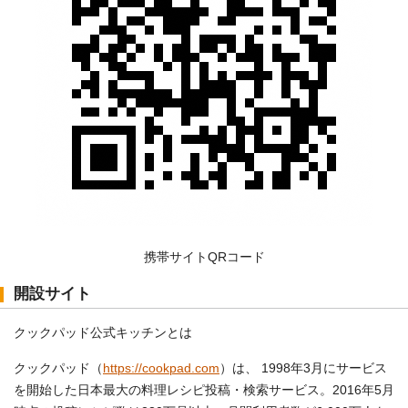
携帯サイトQRコード
開設サイト
クックパッド公式キッチンとは
クックパッド（
https://cookpad.com
）は、 1998年3月にサービス
を開始した日本最大の料理レシピ投稿・検索サービス。2016年5月