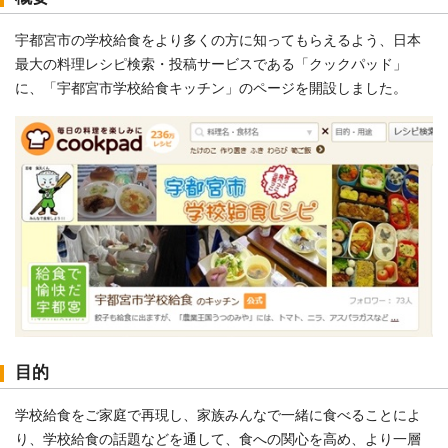
宇都宮市の学校給食をより多くの方に知ってもらえるよう、日本
最大の料理レシピ検索・投稿サービスである「クックパッド」
に、「宇都宮市学校給食キッチン」のページを開設しました。
目的
学校給食をご家庭で再現し、家族みんなで一緒に食べることによ
り、学校給食の話題などを通して、食への関心を高め、より一層