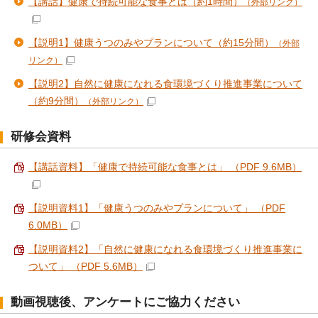
【講話】健康で持続可能な食事とは（約1時間）
（外部リンク）
【説明1】健康うつのみやプランについて（約15分間）
（外部
リンク）
【説明2】自然に健康になれる食環境づくり推進事業について
（約9分間）
（外部リンク）
研修会資料
【講話資料】「健康で持続可能な食事とは」 （PDF 9.6MB）
【説明資料1】「健康うつのみやプランについて」 （PDF
6.0MB）
【説明資料2】「自然に健康になれる食環境づくり推進事業に
ついて」 （PDF 5.6MB）
動画視聴後、アンケートにご協力ください