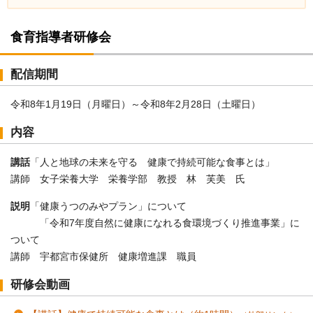
食育指導者研修会
配信期間
令和8年1月19日（月曜日）～令和8年2月28日（土曜日）
内容
講話
「人と地球の未来を守る 健康で持続可能な食事とは」
講師 女子栄養大学 栄養学部 教授 林 芙美 氏
説明
「健康うつのみやプラン」について
「令和7年度自然に健康になれる食環境づくり推進事業」に
ついて
講師 宇都宮市保健所 健康増進課 職員
研修会動画