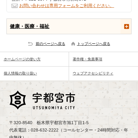
お問い合わせは専用フォームをご利用ください。
健康・医療・福祉
前のページへ戻る
トップページへ戻る
ホームページの使い方
著作権・免責事項
個人情報の取り扱い
ウェブアクセシビリティ
〒320-8540 栃木県宇都宮市旭1丁目1-5
代表電話：028-632-2222（コールセンター・24時間対応・年
中無休）