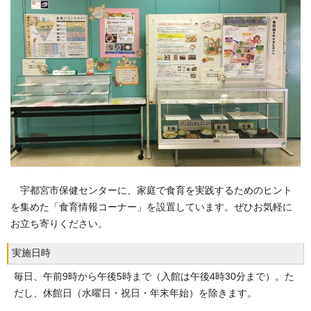
宇都宮市保健センターに、家庭で食育を実践するためのヒント
を集めた「食育情報コーナー」を設置しています。ぜひお気軽に
お立ち寄りください。
実施日時
毎日、午前9時から午後5時まで（入館は午後4時30分まで）。た
だし、休館日（水曜日・祝日・年末年始）を除きます。