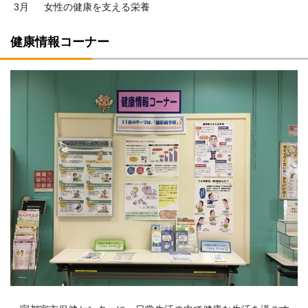
3月 女性の健康を支える栄養
健康情報コーナー