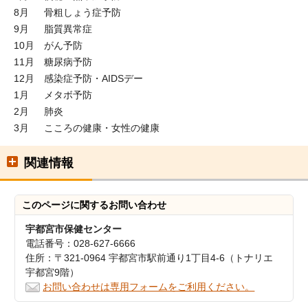
8月 骨粗しょう症予防
9月 脂質異常症
10月 がん予防
11月 糖尿病予防
12月 感染症予防・AIDSデー
1月 メタボ予防
2月 肺炎
3月 こころの健康・女性の健康
関連情報
このページに関する
お問い合わせ
宇都宮市保健センター
電話番号：028-627-6666
住所：〒321-0964 宇都宮市駅前通り1丁目4-6（トナリエ
宇都宮9階）
お問い合わせは専用フォームをご利用ください。