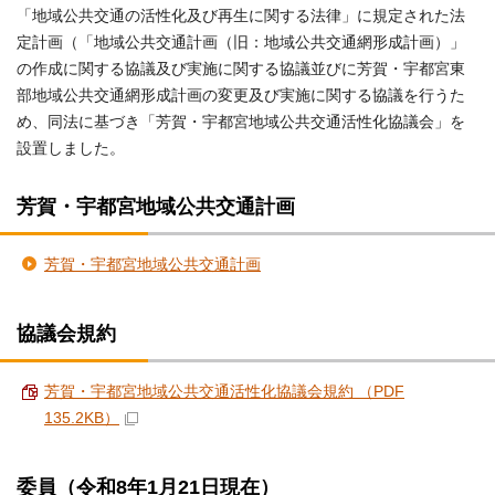
「地域公共交通の活性化及び再生に関する法律」に規定された法
定計画（「地域公共交通計画（旧：地域公共交通網形成計画）」
の作成に関する協議及び実施に関する協議並びに芳賀・宇都宮東
部地域公共交通網形成計画の変更及び実施に関する協議を行うた
め、同法に基づき「芳賀・宇都宮地域公共交通活性化協議会」を
設置しました。
芳賀・宇都宮地域公共交通計画
芳賀・宇都宮地域公共交通計画
協議会規約
芳賀・宇都宮地域公共交通活性化協議会規約 （PDF
135.2KB）
委員（令和8年1月21日現在）