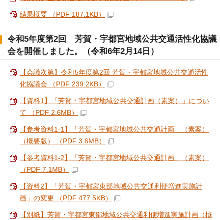
結果概要 （PDF 187.1KB）
令和5年度第2回 芳賀・宇都宮地域公共交通活性化協議
会を開催しました。（令和6年2月14日）
【会議次第】令和5年度第2回 芳賀・宇都宮地域公共交通活性
化協議会 （PDF 239.2KB）
【資料1】「芳賀・宇都宮地域公共交通計画（素案）」につい
て （PDF 2.6MB）
【参考資料1-1】「芳賀・宇都宮地域公共交通計画」（素案）
（概要版） （PDF 3.6MB）
【参考資料1-2】「芳賀・宇都宮地域公共交通計画」（素案）
（PDF 7.1MB）
【資料2】「芳賀・宇都宮東部地域公共交通利便増進実施計
画」の変更 （PDF 477.5KB）
【別紙】芳賀・宇都宮東部地域公共交通利便増進実施計画（概