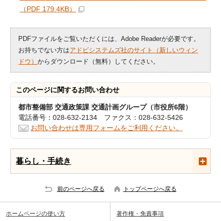
（PDF 179.4KB）
PDFファイルをご覧いただくには、Adobe Readerが必要です。
お持ちでない方は
アドビシステムズ社のサイト（新しいウィン
ドウ）
からダウンロード（無料）してください。
このページに関する
お問い合わせ
都市整備部 交通政策課 交通計画グループ（市役所6階）
電話番号：028-632-2134 ファクス：028-632-5426
お問い合わせは専用フォームをご利用ください。
暮らし・手続き
前のページへ戻る
トップページへ戻る
ホームページの使い方
著作権・免責事項