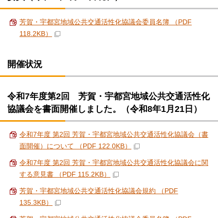
芳賀・宇都宮地域公共交通活性化協議会委員名簿 （PDF
118.2KB）
開催状況
令和7年度第2回 芳賀・宇都宮地域公共交通活性化
協議会を書面開催しました。（令和8年1月21日）
令和7年度 第2回 芳賀・宇都宮地域公共交通活性化協議会（書
面開催）について （PDF 122.0KB）
令和7年度 第2回 芳賀・宇都宮地域公共交通活性化協議会に関
する意見書 （PDF 115.2KB）
芳賀・宇都宮地域公共交通活性化協議会規約 （PDF
135.3KB）