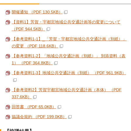
開催通知 （PDF 130.5KB）
【資料1】芳賀・宇都宮地域公共交通計画等の変更について
（PDF 944.5KB）
【参考資料1-1】_「芳賀・宇都宮地域公共交通計画（別紙）」
の変更 （PDF 118.6KB）
【参考資料1-2】「地域公共交通計画（別紙）」 別添資料（表
1） （PDF 364.8KB）
【参考資料1-3】地域公共交通計画（別紙） （PDF 961.9KB）
【参考資料2】芳賀宇都宮地域公共交通計画（本体） （PDF
337.6KB）
回答書 （PDF 65.0KB）
協議会規約 （PDF 199.0KB）