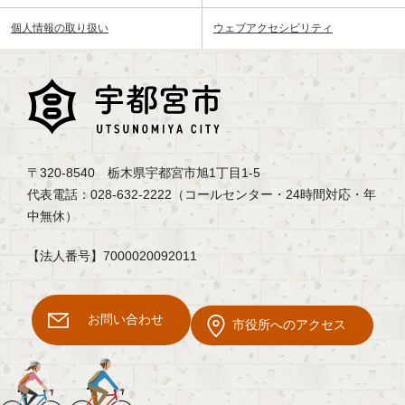
個人情報の取り扱い
ウェブアクセシビリティ
〒320-8540 栃木県宇都宮市旭1丁目1-5
代表電話：028-632-2222（コールセンター・24時間対応・年
中無休）
【法人番号】7000020092011
お問い合わせ
市役所へのアクセス