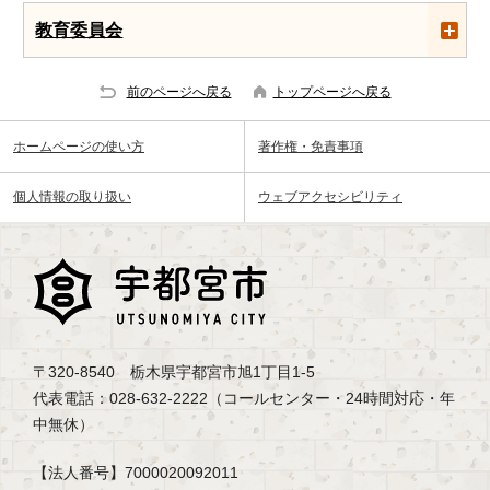
教育委員会
前のページへ戻る
トップページへ戻る
ホームページの使い方
著作権・免責事項
個人情報の取り扱い
ウェブアクセシビリティ
〒320-8540 栃木県宇都宮市旭1丁目1-5
代表電話：028-632-2222（コールセンター・24時間対応・年
中無休）
【法人番号】7000020092011