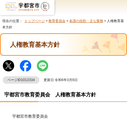
現在の位置：
トップページ
>
教育委員会
>
各課の役割・主な業務
> 人権教育基
本方針
人権教育基本方針
ページID1012334
更新日 令和6年3月8日
宇都宮市教育委員会 人権教育基本方針
宇都宮市教育委員会