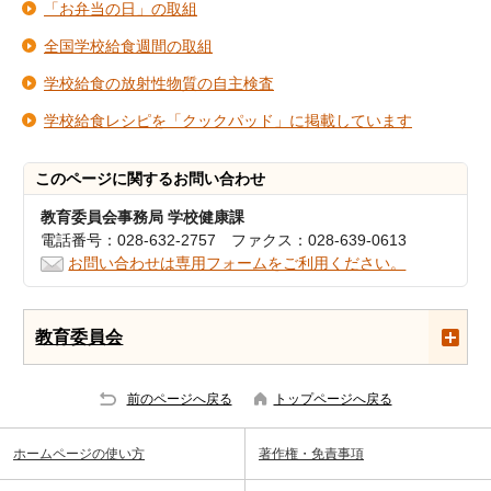
「お弁当の日」の取組
全国学校給食週間の取組
学校給食の放射性物質の自主検査
学校給食レシピを「クックパッド」に掲載しています
このページに関する
お問い合わせ
教育委員会事務局 学校健康課
電話番号：028-632-2757 ファクス：028-639-0613
お問い合わせは専用フォームをご利用ください。
教育委員会
前のページへ戻る
トップページへ戻る
ホームページの使い方
著作権・免責事項