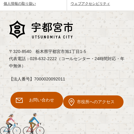
個人情報の取り扱い
ウェブアクセシビリティ
〒320-8540 栃木県宇都宮市旭1丁目1-5
代表電話：028-632-2222（コールセンター・24時間対応・年
中無休）
【法人番号】7000020092011
お問い合わせ
市役所へのアクセス