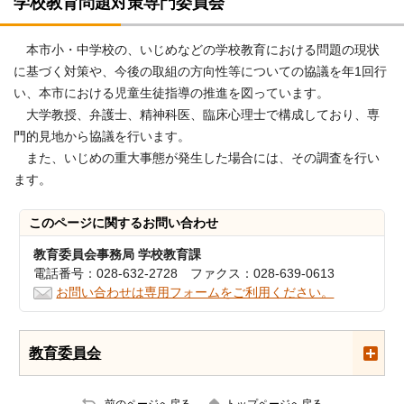
学校教育問題対策専門委員会
本市小・中学校の、いじめなどの学校教育における問題の現状
に基づく対策や、今後の取組の方向性等についての協議を年1回行
い、本市における児童生徒指導の推進を図っています。
大学教授、弁護士、精神科医、臨床心理士で構成しており、専
門的見地から協議を行います。
また、いじめの重大事態が発生した場合には、その調査を行い
ます。
このページに関する
お問い合わせ
教育委員会事務局 学校教育課
電話番号：028-632-2728 ファクス：028-639-0613
お問い合わせは専用フォームをご利用ください。
教育委員会
前のページへ戻る
トップページへ戻る