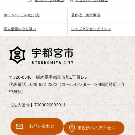
ホームページの使い方
著作権・免責事項
個人情報の取り扱い
ウェブアクセシビリティ
〒320-8540 栃木県宇都宮市旭1丁目1-5
代表電話：028-632-2222（コールセンター・24時間対応・年
中無休）
【法人番号】7000020092011
お問い合わせ
市役所へのアクセス