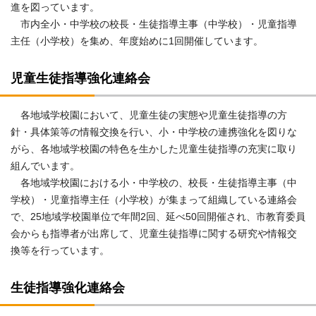
進を図っています。
市内全小・中学校の校長・生徒指導主事（中学校）・児童指導
主任（小学校）を集め、年度始めに1回開催しています。
児童生徒指導強化連絡会
各地域学校園において、児童生徒の実態や児童生徒指導の方
針・具体策等の情報交換を行い、小・中学校の連携強化を図りな
がら、各地域学校園の特色を生かした児童生徒指導の充実に取り
組んでいます。
各地域学校園における小・中学校の、校長・生徒指導主事（中
学校）・児童指導主任（小学校）が集まって組織している連絡会
で、25地域学校園単位で年間2回、延べ50回開催され、市教育委員
会からも指導者が出席して、児童生徒指導に関する研究や情報交
換等を行っています。
生徒指導強化連絡会