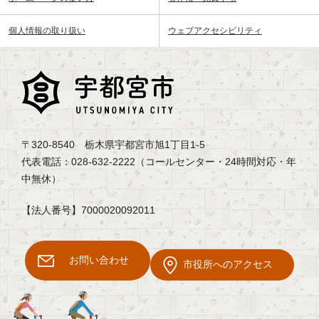
個人情報の取り扱い
ウェブアクセシビリティ
〒320-8540 栃木県宇都宮市旭1丁目1-5
代表電話：028-632-2222（コールセンター・24時間対応・年
中無休）
【法人番号】7000020092011
お問い合わせ
市役所へのアクセス