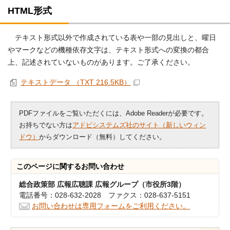
HTML形式
テキスト形式以外で作成されている表や一部の見出しと、曜日
やマークなどの機種依存文字は、テキスト形式への変換の都合
上、記述されていないものがあります。ご了承ください。
テキストデータ （TXT 216.5KB）
PDFファイルをご覧いただくには、Adobe Readerが必要です。
お持ちでない方は
アドビシステムズ社のサイト（新しいウィン
ドウ）
からダウンロード（無料）してください。
このページに関する
お問い合わせ
総合政策部 広報広聴課 広報グループ（市役所3階）
電話番号：028-632-2028 ファクス：028-637-5151
お問い合わせは専用フォームをご利用ください。