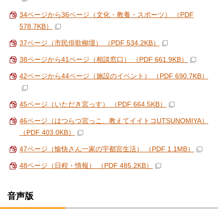
34ページから36ページ（文化・教養・スポーツ） （PDF
578.7KB）
37ページ（市民俳歌柳壇） （PDF 534.2KB）
38ページから41ページ（相談窓口） （PDF 661.9KB）
42ページから44ページ（施設のイベント） （PDF 690.7KB）
45ページ（いただき宮っす） （PDF 664.5KB）
46ページ（はつらつ宮っこ、教えてイイトコUTSUNOMIYA）
（PDF 403.0KB）
47ページ（愉快さん一家の宇都宮生活） （PDF 1.1MB）
48ページ（日程・情報） （PDF 485.2KB）
音声版