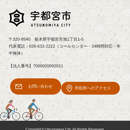
〒320-8540 栃木県宇都宮市旭1丁目1-5
代表電話：028-632-2222（コールセンター・24時間対応・年
中無休）
【法人番号】7000020092011
お問い合わせ
市役所へのアクセス
Copyright © Utsunomiya City, All Rights Reserved.