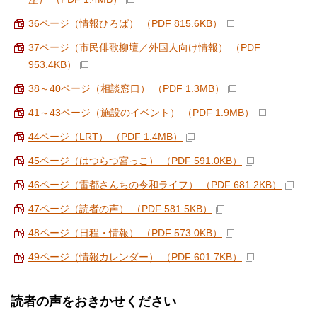
36ページ（情報ひろば） （PDF 815.6KB）
37ページ（市民俳歌柳壇／外国人向け情報） （PDF
953.4KB）
38～40ページ（相談窓口） （PDF 1.3MB）
41～43ページ（施設のイベント） （PDF 1.9MB）
44ページ（LRT） （PDF 1.4MB）
45ページ（はつらつ宮っこ） （PDF 591.0KB）
46ページ（雷都さんちの令和ライフ） （PDF 681.2KB）
47ページ（読者の声） （PDF 581.5KB）
48ページ（日程・情報） （PDF 573.0KB）
49ページ（情報カレンダー） （PDF 601.7KB）
読者の声をおきかせください