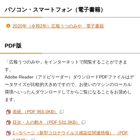
パソコン・スマートフォン（電子書籍）
2020年（令和2年）広報うつのみや 電子書籍
PDF版
「広報うつのみや」をインターネットで閲覧することができま
す。
Adobe Reader（アドビリーダー）ダウンロードPDFファイルはデ
ータサイズが比較的大きめですので、お使いのマシンのローカル
環境へいったんダウンロードしてからご覧になることをお奨めし
ます。
表紙 （PDF 955.0KB）
目次・人の動き （PDF 531.3KB）
1～5ページ（新型コロナウイルス感染症関連情報） （PDF