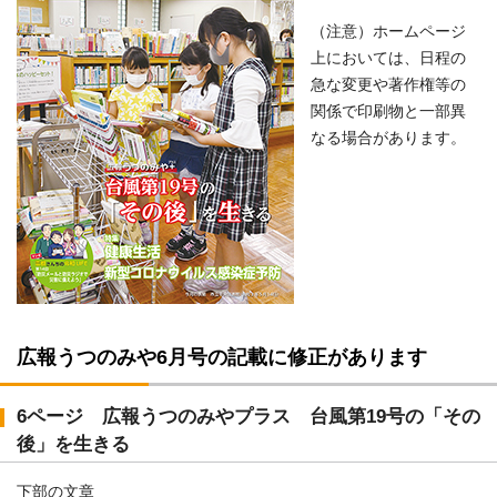
（注意）ホームページ
上においては、日程の
急な変更や著作権等の
関係で印刷物と一部異
なる場合があります。
広報うつのみや6月号の記載に修正があります
6ページ 広報うつのみやプラス 台風第19号の「その
後」を生きる
下部の文章