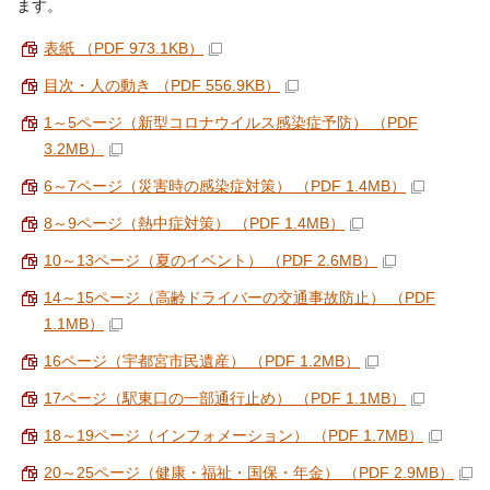
ます。
表紙 （PDF 973.1KB）
目次・人の動き （PDF 556.9KB）
1～5ページ（新型コロナウイルス感染症予防） （PDF
3.2MB）
6～7ページ（災害時の感染症対策） （PDF 1.4MB）
8～9ページ（熱中症対策） （PDF 1.4MB）
10～13ページ（夏のイベント） （PDF 2.6MB）
14～15ページ（高齢ドライバーの交通事故防止） （PDF
1.1MB）
16ページ（宇都宮市民遺産） （PDF 1.2MB）
17ページ（駅東口の一部通行止め） （PDF 1.1MB）
18～19ページ（インフォメーション） （PDF 1.7MB）
20～25ページ（健康・福祉・国保・年金） （PDF 2.9MB）