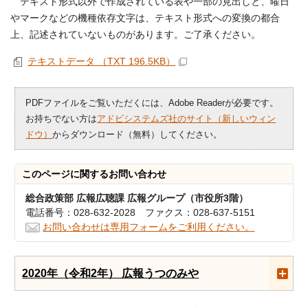
テキスト形式以外で作成されている表や一部の見出しと、曜日
やマークなどの機種依存文字は、テキスト形式への変換の都合
上、記述されていないものがあります。ご了承ください。
テキストデータ （TXT 196.5KB）
PDFファイルをご覧いただくには、Adobe Readerが必要です。
お持ちでない方は
アドビシステムズ社のサイト（新しいウィン
ドウ）
からダウンロード（無料）してください。
このページに関する
お問い合わせ
総合政策部 広報広聴課 広報グループ（市役所3階）
電話番号：028-632-2028 ファクス：028-637-5151
お問い合わせは専用フォームをご利用ください。
2020年（令和2年） 広報うつのみや