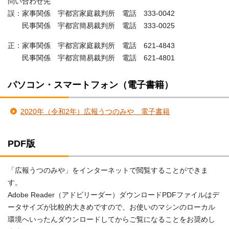
問い合わせ先
誤：家事関係 宇都宮家庭裁判所 電話 333-0042
民事関係 宇都宮簡易裁判所 電話 333-0025
正：家事関係 宇都宮家庭裁判所 電話 621-4843
民事関係 宇都宮簡易裁判所 電話 621-4801
パソコン・スマートフォン（電子書籍）
2020年（令和2年）広報うつのみや 電子書籍
PDF版
「広報うつのみや」をインターネットで閲覧することができま
す。
Adobe Reader（アドビリーダー）ダウンロードPDFファイルはデ
ータサイズが比較的大きめですので、お使いのマシンのローカル
環境へいったんダウンロードしてからご覧になることをお奨めし