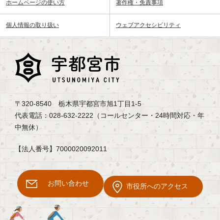
ホームページの使い方
著作権・免責事項
個人情報の取り扱い
ウェブアクセシビリティ
〒320-8540 栃木県宇都宮市旭1丁目1-5
代表電話：028-632-2222（コールセンター・24時間対応・年
中無休）
【法人番号】7000020092011
お問い合わせ
市役所へのアクセス