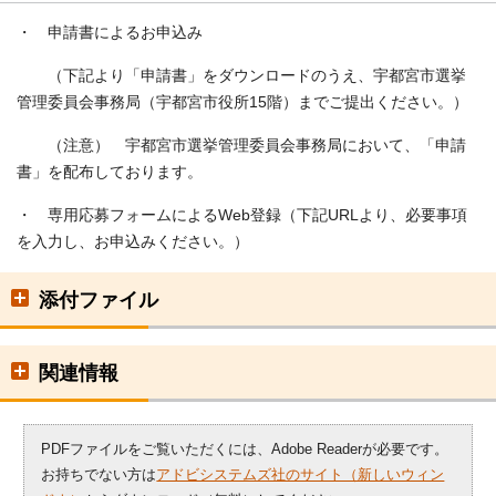
・ 申請書によるお申込み
（下記より「申請書」をダウンロードのうえ、宇都宮市選挙
管理委員会事務局（宇都宮市役所15階）までご提出ください。）
（注意） 宇都宮市選挙管理委員会事務局において、「申請
書」を配布しております。
・ 専用応募フォームによるWeb登録（下記URLより、必要事項
を入力し、お申込みください。）
添付ファイル
関連情報
PDFファイルをご覧いただくには、Adobe Readerが必要です。
お持ちでない方は
アドビシステムズ社のサイト（新しいウィン