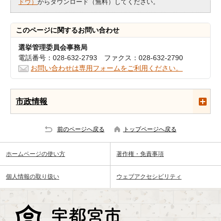
ドウ）
からダウンロード（無料）してください。
このページに関する
お問い合わせ
選挙管理委員会事務局
電話番号：028-632-2793 ファクス：028-632-2790
お問い合わせは専用フォームをご利用ください。
市政情報
前のページへ戻る
トップページへ戻る
ホームページの使い方
著作権・免責事項
個人情報の取り扱い
ウェブアクセシビリティ