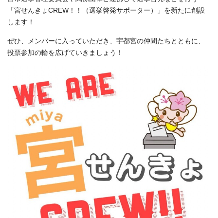
「宮せんきょCREW！！（選挙啓発サポーター）」を新たに創設
します！
ぜひ、メンバーに入っていただき、宇都宮の仲間たちとともに、
投票参加の輪を広げていきましょう！