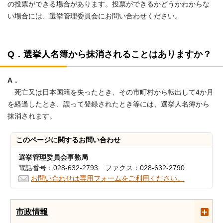
の投票ができる場合があります。投票ができるかどうかわからな
い場合には、選挙管理委員会にお問い合わせください。
Q．選挙人名簿から抹消されることはありますか？
A．
死亡又は日本国籍を失ったとき、その市町村から転出して4か月
を経過したとき、誤って登録されたとき等には、選挙人名簿から
抹消されます。
このページに関する
お問い合わせ
選挙管理委員会事務局
電話番号：028-632-2793 ファクス：028-632-2790
お問い合わせは専用フォームをご利用ください。
市政情報