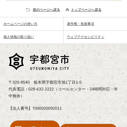
前のページへ戻る
トップページへ戻る
ホームページの使い方
著作権・免責事項
個人情報の取り扱い
ウェブアクセシビリティ
〒320-8540 栃木県宇都宮市旭1丁目1-5
代表電話：028-632-2222（コールセンター・24時間対応・年
中無休）
【法人番号】7000020092011