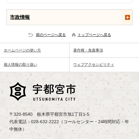
市政情報
前のページへ戻る
トップページへ戻る
ホームページの使い方
著作権・免責事項
個人情報の取り扱い
ウェブアクセシビリティ
〒320-8540 栃木県宇都宮市旭1丁目1-5
代表電話：028-632-2222（コールセンター・24時間対応・年
中無休）