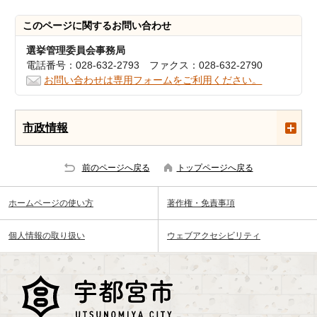
このページに関する
お問い合わせ
選挙管理委員会事務局
電話番号：028-632-2793 ファクス：028-632-2790
お問い合わせは専用フォームをご利用ください。
市政情報
前のページへ戻る
トップページへ戻る
ホームページの使い方
著作権・免責事項
個人情報の取り扱い
ウェブアクセシビリティ