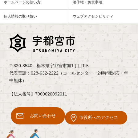
ホームページの使い方
著作権・免責事項
個人情報の取り扱い
ウェブアクセシビリティ
〒320-8540 栃木県宇都宮市旭1丁目1-5
代表電話：028-632-2222（コールセンター・24時間対応・年
中無休）
【法人番号】7000020092011
お問い合わせ
市役所へのアクセス