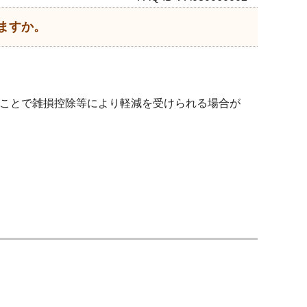
ますか。
ことで雑損控除等により軽減を受けられる場合が