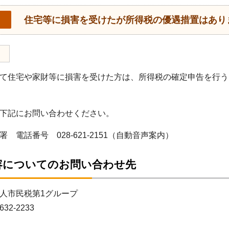
住宅等に損害を受けたが所得税の優遇措置はあり
て住宅や家財等に損害を受けた方は、所得税の確定申告を行う
下記にお問い合わせください。
 電話番号 028-621-2151（自動音声案内）
容についてのお問い合わせ先
人市民税第1グループ
32-2233