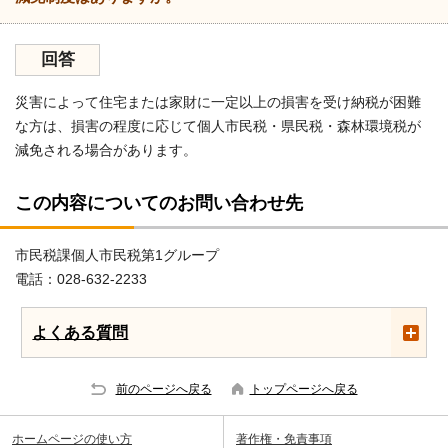
回答
災害によって住宅または家財に一定以上の損害を受け納税が困難
な方は、損害の程度に応じて個人市民税・県民税・森林環境税が
減免される場合があります。
この内容についてのお問い合わせ先
市民税課個人市民税第1グループ
電話：028-632-2233
よくある質問
前のページへ戻る
トップページへ戻る
ホームページの使い方
著作権・免責事項