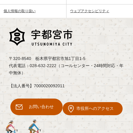
個人情報の取り扱い
ウェブアクセシビリティ
〒320-8540 栃木県宇都宮市旭1丁目1-5
代表電話：028-632-2222（コールセンター・24時間対応・年
中無休）
【法人番号】7000020092011
お問い合わせ
市役所へのアクセス