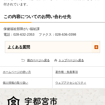
付されています。
この内容についてのお問い合わせ先
保健福祉部障がい福祉課
電話：028-632-2353 ファクス：028-636-0398
よくある質問
前のページへ戻る
トップページへ戻る
ホームページの使い方
著作権・免責事項
個人情報の取り扱い
ウェブアクセシビリティ