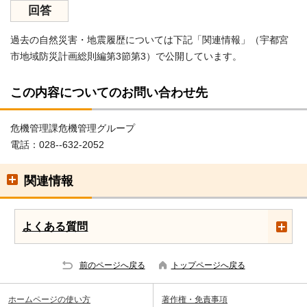
回答
過去の自然災害・地震履歴については下記「関連情報」（宇都宮
市地域防災計画総則編第3節第3）で公開しています。
この内容についてのお問い合わせ先
危機管理課危機管理グループ
電話：028--632-2052
関連情報
よくある質問
前のページへ戻る
トップページへ戻る
ホームページの使い方
著作権・免責事項