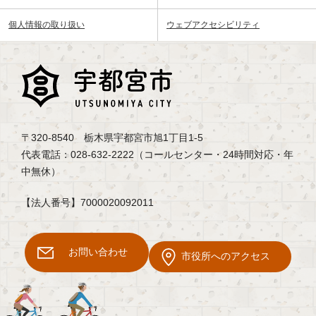
個人情報の取り扱い
ウェブアクセシビリティ
〒320-8540 栃木県宇都宮市旭1丁目1-5
代表電話：028-632-2222（コールセンター・24時間対応・年
中無休）
【法人番号】7000020092011
お問い合わせ
市役所へのアクセス