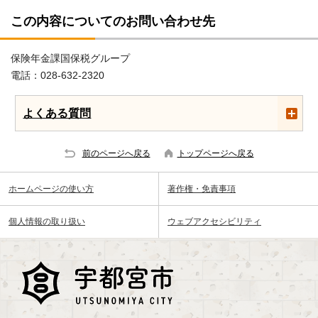
この内容についてのお問い合わせ先
保険年金課国保税グループ
電話：028-632-2320
よくある質問
前のページへ戻る
トップページへ戻る
ホームページの使い方
著作権・免責事項
個人情報の取り扱い
ウェブアクセシビリティ