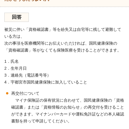
回答
被災に伴い「資格確認書」等を紛失又は自宅等に残して避難して
いる方は、
次の事項を医療機関等にお伝えいただければ、国民健康保険の
「資格確認書」等がなくても保険医療を受けることができます。
1．氏名
2．生年月日
3．連絡先（電話番号等）
4．宇都宮市国民健康保険に加入していること
再交付について
マイナ保険証の保有状況に合わせて、国民健康保険の「資格
確認書」または「資格情報のお知らせ」の再交付を受けること
ができます。マイナンバーカードや運転免許証などの本人確認
書類を持って申請してください。