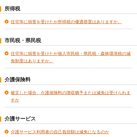
所得税
住宅等に損害を受けたが所得税の優遇措置はありますか。
市民税・県民税
住宅等に損害を受けたが個人市民税・県民税・森林環境税の減
免制度はありますか。
介護保険料
被災した場合、介護保険料の徴収猶予または減免は受けられま
すか
介護サービス
介護サービス利用者の自己負担額は減免になるのか