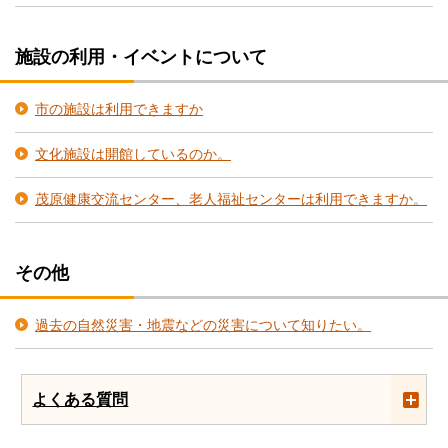
施設の利用・イベントについて
市の施設は利用できますか
文化施設は開館しているのか。
茂原健康交流センター、老人福祉センターは利用できますか。
その他
過去の自然災害・地震などの災害について知りたい。
よくある質問