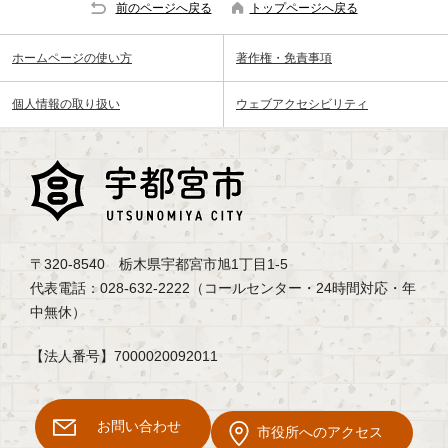
前のページへ戻る
トップページへ戻る
ホームページの使い方
著作権・免責事項
個人情報の取り扱い
ウェブアクセシビリティ
〒320-8540 栃木県宇都宮市旭1丁目1-5
代表電話：028-632-2222（コールセンター・24時間対応・年
中無休）
【法人番号】7000020092011
お問い合わせ
市役所へのアクセス