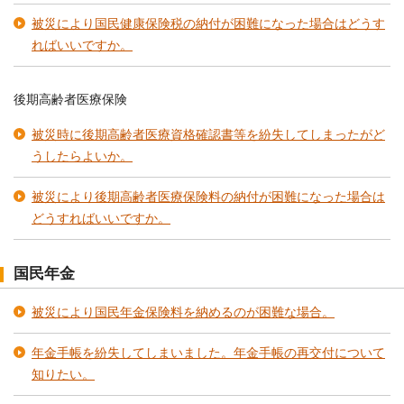
被災により国民健康保険税の納付が困難になった場合はどうす
ればいいですか。
後期高齢者医療保険
被災時に後期高齢者医療資格確認書等を紛失してしまったがど
うしたらよいか。
被災により後期高齢者医療保険料の納付が困難になった場合は
どうすればいいですか。
国民年金
被災により国民年金保険料を納めるのが困難な場合。
年金手帳を紛失してしまいました。年金手帳の再交付について
知りたい。