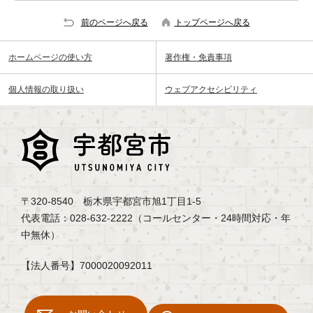
前のページへ戻る
トップページへ戻る
ホームページの使い方
著作権・免責事項
個人情報の取り扱い
ウェブアクセシビリティ
〒320-8540 栃木県宇都宮市旭1丁目1-5
代表電話：028-632-2222（コールセンター・24時間対応・年
中無休）
【法人番号】7000020092011