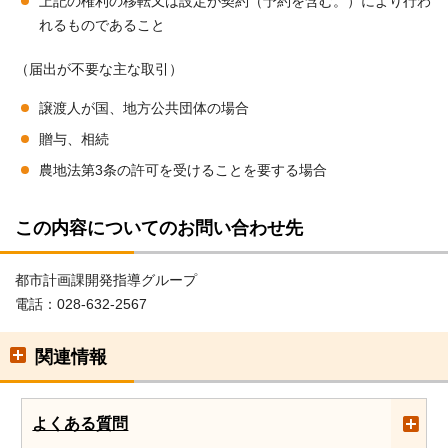
上記の権利の移転又は設定が契約（予約を含む。）により行わ
れるものであること
（届出が不要な主な取引）
譲渡人が国、地方公共団体の場合
贈与、相続
農地法第3条の許可を受けることを要する場合
この内容についてのお問い合わせ先
都市計画課開発指導グループ
電話：028-632-2567
関連情報
よくある質問