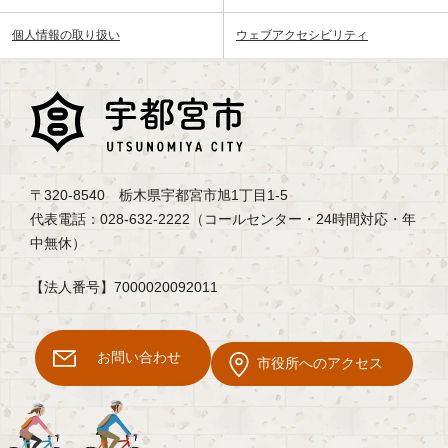
個人情報の取り扱い
ウェブアクセシビリティ
〒320-8540 栃木県宇都宮市旭1丁目1-5
代表電話：028-632-2222（コールセンター・24時間対応・年
中無休）
【法人番号】7000020092011
お問い合わせ
市役所へのアクセス