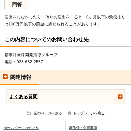
回答
届出をしなかったり、偽りの届出をすると、6ヶ月以下の懲役また
は100万円以下の罰金に処せられることがあります。
この内容についてのお問い合わせ先
都市計画課開発指導グループ
電話：028-632-2567
関連情報
よくある質問
前のページへ戻る
トップページへ戻る
ホームページの使い方
著作権・免責事項