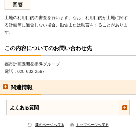
回答
土地の利用目的の審査を行います。なお、利用目的が土地に関す
る計画等に適合しない場合、勧告または助言をすることがありま
す。
この内容についてのお問い合わせ先
都市計画課開発指導グループ
電話：028-632-2567
関連情報
よくある質問
前のページへ戻る
トップページへ戻る