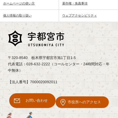
ホームページの使い方
著作権・免責事項
個人情報の取り扱い
ウェブアクセシビリティ
〒320-8540 栃木県宇都宮市旭1丁目1-5
代表電話：028-632-2222（コールセンター・24時間対応・年
中無休）
【法人番号】7000020092011
お問い合わせ
市役所へのアクセス