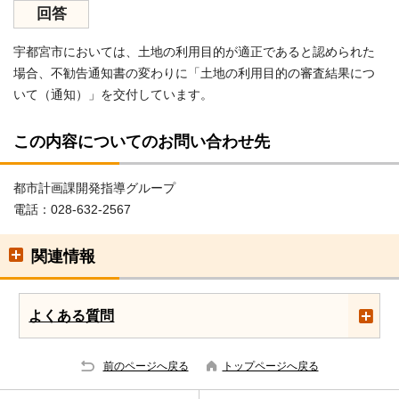
回答
宇都宮市においては、土地の利用目的が適正であると認められた
場合、不勧告通知書の変わりに「土地の利用目的の審査結果につ
いて（通知）」を交付しています。
この内容についてのお問い合わせ先
都市計画課開発指導グループ
電話：028-632-2567
関連情報
よくある質問
前のページへ戻る
トップページへ戻る