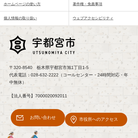
ホームページの使い方
著作権・免責事項
個人情報の取り扱い
ウェブアクセシビリティ
〒320-8540 栃木県宇都宮市旭1丁目1-5
代表電話：028-632-2222（コールセンター・24時間対応・年
中無休）
【法人番号】7000020092011
お問い合わせ
市役所へのアクセス