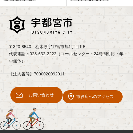
〒320-8540 栃木県宇都宮市旭1丁目1-5
代表電話：028-632-2222（コールセンター・24時間対応・年
中無休）
【法人番号】7000020092011
お問い合わせ
市役所へのアクセス