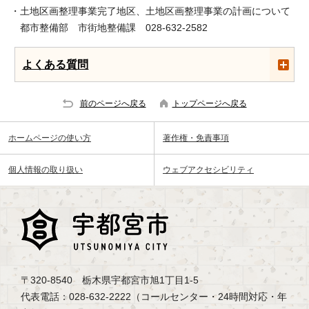
・土地区画整理事業完了地区、土地区画整理事業の計画について
都市整備部 市街地整備課 028-632-2582
よくある質問
前のページへ戻る
トップページへ戻る
ホームページの使い方
著作権・免責事項
個人情報の取り扱い
ウェブアクセシビリティ
〒320-8540 栃木県宇都宮市旭1丁目1-5
代表電話：028-632-2222（コールセンター・24時間対応・年