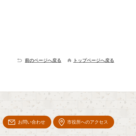
前のページへ戻る
トップページへ戻る
お問い合わせ
市役所へのアクセス