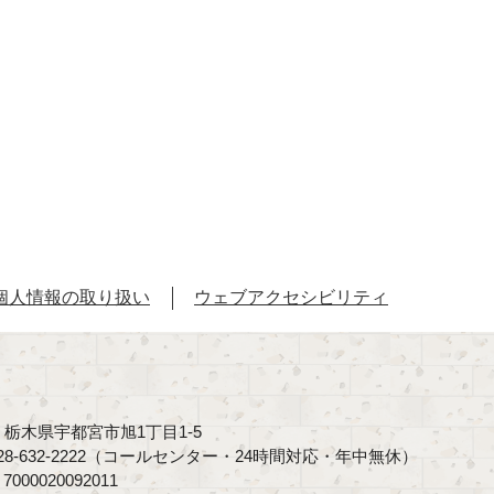
個人情報の取り扱い
ウェブアクセシビリティ
40 栃木県宇都宮市旭1丁目1-5
8-632-2222（コールセンター・24時間対応・年中無休）
00020092011