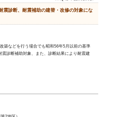
耐震診断、耐震補助の建替・改修の対象にな
改築などを行う場合でも昭和56年5月以前の基準
耐震診断補助対象、また、診断結果により耐震建
2地区）