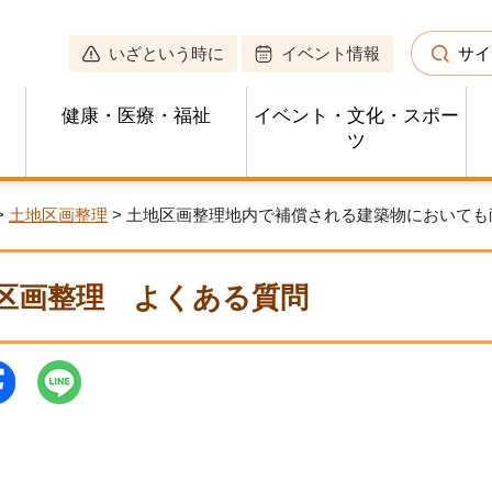
いざという時に
イベント情報
サイ
健康・医療・福祉
イベント・文化・スポー
ツ
>
土地区画整理
> 土地区画整理地内で補償される建築物において
区画整理
よくある質問