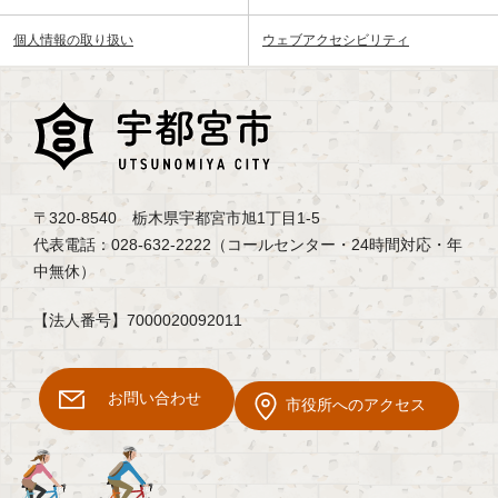
個人情報の取り扱い
ウェブアクセシビリティ
〒320-8540 栃木県宇都宮市旭1丁目1-5
代表電話：028-632-2222（コールセンター・24時間対応・年
中無休）
【法人番号】7000020092011
お問い合わせ
市役所へのアクセス