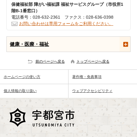
保健福祉部 障がい福祉課 福祉サービスグループ（市役所1
階B-1番窓口）
電話番号：028-632-2361 ファクス：028-636-0398
お問い合わせは専用フォームをご利用ください。
健康・医療・福祉
前のページへ戻る
トップページへ戻る
ホームページの使い方
著作権・免責事項
個人情報の取り扱い
ウェブアクセシビリティ