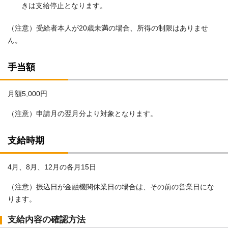
きは支給停止となります。
（注意）受給者本人が20歳未満の場合、所得の制限はありませ
ん。
手当額
月額5,000円
（注意）申請月の翌月分より対象となります。
支給時期
4月、8月、12月の各月15日
（注意）振込日が金融機関休業日の場合は、その前の営業日にな
ります。
支給内容の確認方法