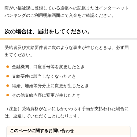
障がい福祉課に登録している通帳への記帳またはインターネット
バンキングのご利用明細画面にて入金をご確認ください。
次の場合は、届出をしてください。
受給者及び支給要件者に次のような事由が生じたときは、必ず届
出てください。
金融機関、口座番号等を変更したとき
支給要件に該当しなくなったとき
結婚、離婚等身分上に変更が生じたとき
その他支給内容に変更が生じたとき
（注意）受給資格がないにもかかわらず手当が支払われた場合に
は、返還していただくことになります。
このページに関する
お問い合わせ