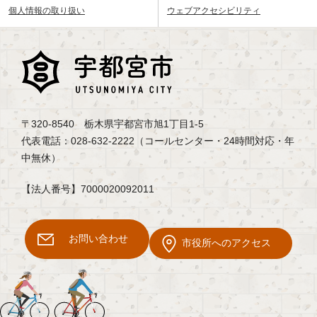
個人情報の取り扱い
ウェブアクセシビリティ
〒320-8540 栃木県宇都宮市旭1丁目1-5
代表電話：028-632-2222（コールセンター・24時間対応・年
中無休）
【法人番号】7000020092011
お問い合わせ
市役所へのアクセス