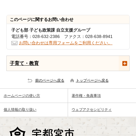
このページに関する
お問い合わせ
子ども部 子ども政策課 自立支援グループ
電話番号：028-632-2386 ファクス：028-638-8941
お問い合わせは専用フォームをご利用ください。
子育て・教育
前のページへ戻る
トップページへ戻る
ホームページの使い方
著作権・免責事項
個人情報の取り扱い
ウェブアクセシビリティ