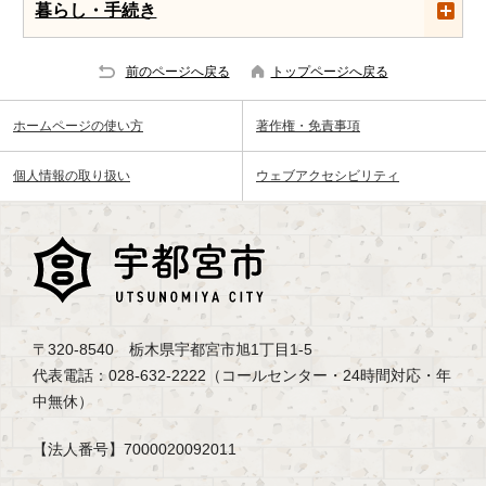
暮らし・手続き
前のページへ戻る
トップページへ戻る
ホームページの使い方
著作権・免責事項
個人情報の取り扱い
ウェブアクセシビリティ
〒320-8540 栃木県宇都宮市旭1丁目1-5
代表電話：028-632-2222（コールセンター・24時間対応・年
中無休）
【法人番号】7000020092011