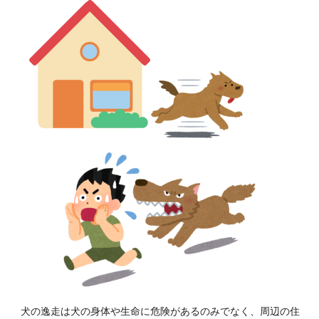
犬の逸走は犬の身体や生命に危険があるのみでなく、周辺の住