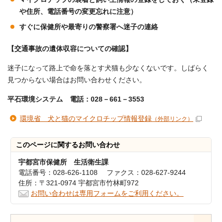
や住所、電話番号の変更忘れに注意）
すぐに保健所や最寄りの警察署へ迷子の連絡
【交通事故の遺体収容についての確認】
迷子になって路上で命を落とす犬猫も少なくないです。しばらく
見つからない場合はお問い合わせください。
平石環境システム 電話：028－661－3553
環境省 犬と猫のマイクロチップ情報登録
（外部リンク）
このページに関する
お問い合わせ
宇都宮市保健所 生活衛生課
電話番号：028-626-1108 ファクス：028-627-9244
住所：〒321-0974 宇都宮市竹林町972
お問い合わせは専用フォームをご利用ください。