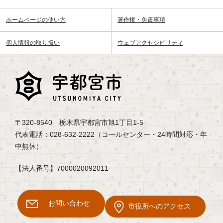
ホームページの使い方
著作権・免責事項
個人情報の取り扱い
ウェブアクセシビリティ
〒320-8540 栃木県宇都宮市旭1丁目1-5
代表電話：028-632-2222（コールセンター・24時間対応・年
中無休）
【法人番号】7000020092011
お問い合わせ
市役所へのアクセス