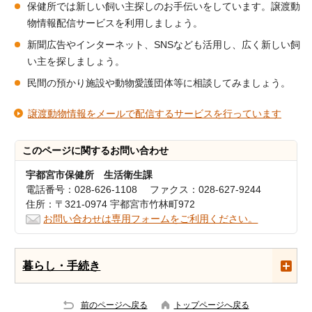
保健所では新しい飼い主探しのお手伝いをしています。譲渡動
物情報配信サービスを利用しましょう。
新聞広告やインターネット、SNSなども活用し、広く新しい飼
い主を探しましょう。
民間の預かり施設や動物愛護団体等に相談してみましょう。
譲渡動物情報をメールで配信するサービスを行っています
このページに関する
お問い合わせ
宇都宮市保健所 生活衛生課
電話番号：028-626-1108 ファクス：028-627-9244
住所：〒321-0974 宇都宮市竹林町972
お問い合わせは専用フォームをご利用ください。
暮らし・手続き
前のページへ戻る
トップページへ戻る