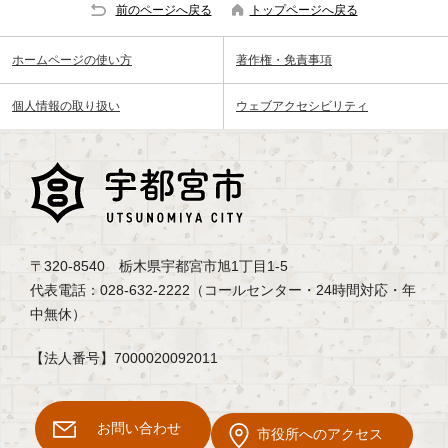
前のページへ戻る
トップページへ戻る
ホームページの使い方
著作権・免責事項
個人情報の取り扱い
ウェブアクセシビリティ
〒320-8540 栃木県宇都宮市旭1丁目1-5
代表電話：028-632-2222（コールセンター・24時間対応・年
中無休）
【法人番号】7000020092011
お問い合わせ
市役所へのアクセス