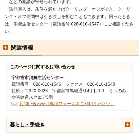
などの相談が寄せられています。
訪問購入は、条件を満たせばクーリング・オフができ、クーリ
ング・オフ期間中は引き渡しを拒むこともできます。困ったとき
は、消費生活センター（電話番号 028-616-1547）にご相談くださ
い。
関連情報
このページに関する
お問い合わせ
宇都宮市消費生活センター
電話番号：028-616-1546 ファクス：028-616-1548
住所：〒320-0026 宇都宮市馬場通り4丁目1-1 うつのみ
や表参道スクエア5階
お問い合わせは専用フォームをご利用ください。
暮らし・手続き