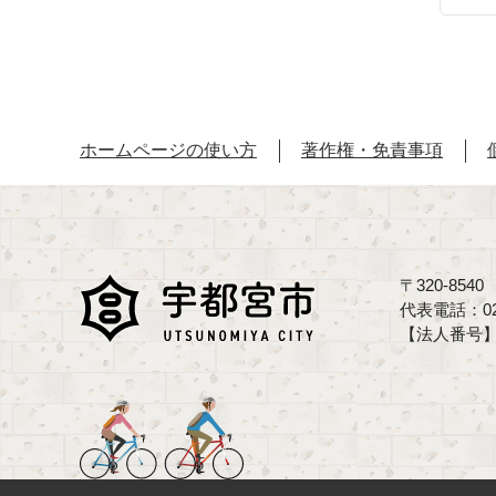
ホームページの使い方
著作権・免責事項
〒320-85
代表電話：02
【法人番号】70