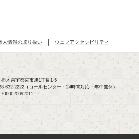
個人情報の取り扱い
ウェブアクセシビリティ
40 栃木県宇都宮市旭1丁目1-5
8-632-2222（コールセンター・24時間対応・年中無休）
00020092011