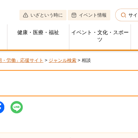
いざという時に
イベント情報
サイ
健康・医療・福祉
イベント・文化・スポー
ツ
用・労働」応援サイト
>
ジャンル検索
> 相談