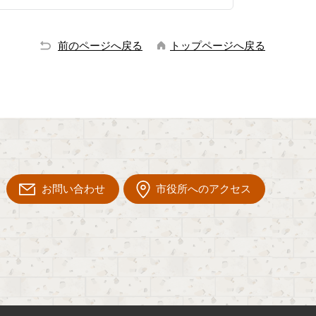
前のページへ戻る
トップページへ戻る
お問い合わせ
市役所へのアクセス