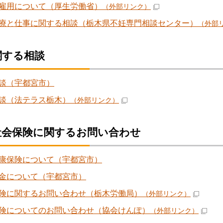
雇用について（厚生労働省）
（外部リンク）
療と仕事に関する相談（栃木県不妊専門相談センター）
（外部
関する相談
談（宇都宮市）
談（法テラス栃木）
（外部リンク）
社会保険に関するお問い合わせ
康保険について（宇都宮市）
金について（宇都宮市）
険に関するお問い合わせ（栃木労働局）
（外部リンク）
険についてのお問い合わせ（協会けんぽ）
（外部リンク）