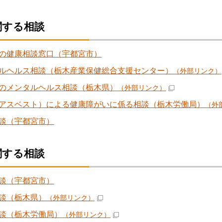
関する相談
の健康相談窓口（宇都宮市）
ルヘルス相談（栃木産業保健総合支援センター）
（外部リンク）
のメンタルヘルス相談（栃木県）
（外部リンク）
アスベスト）による健康障がいに係る相談（栃木労働局）
（外
談（宇都宮市）
関する相談
談（宇都宮市）
談（栃木県）
（外部リンク）
談（栃木労働局）
（外部リンク）