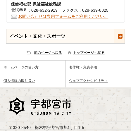
保健福祉部 保健福祉総務課
電話番号：028-632-2919 ファクス：028-639-8825
お問い合わせは専用フォームをご利用ください。
イベント・文化・スポーツ
前のページへ戻る
トップページへ戻る
ホームページの使い方
著作権・免責事項
個人情報の取り扱い
ウェブアクセシビリティ
〒320-8540 栃木県宇都宮市旭1丁目1-5