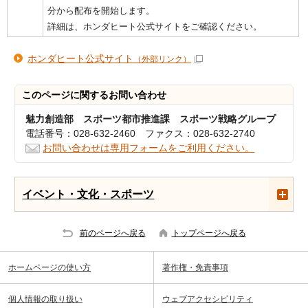
分から配布を開始します。
詳細は、ホンダヒート公式サイトをご確認ください。
ホンダヒート公式サイト
（外部リンク）
このページに関する
お問い合わせ
魅力創造部 スポーツ都市推進課 スポーツ戦略グループ
電話番号：028-632-2460 ファクス：028-632-2740
お問い合わせは専用フォームをご利用ください。
イベント・文化・スポーツ
前のページへ戻る
トップページへ戻る
ホームページの使い方
著作権・免責事項
個人情報の取り扱い
ウェブアクセシビリティ