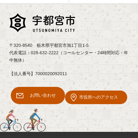
〒320-8540 栃木県宇都宮市旭1丁目1-5
代表電話：028-632-2222（コールセンター・24時間対応・年
中無休）
【法人番号】7000020092011
お問い合わせ
市役所へのアクセス