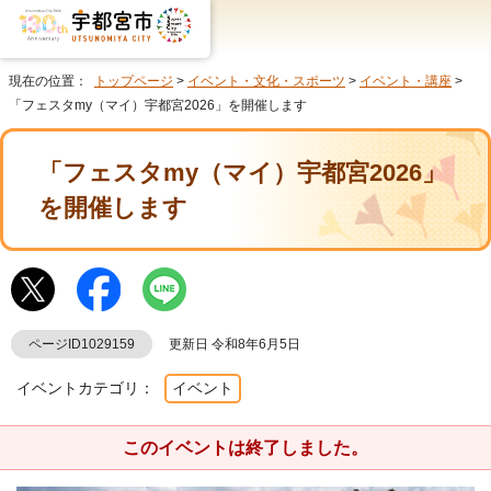
現在の位置：
トップページ
>
イベント・文化・スポーツ
>
イベント・講座
>
「フェスタmy（マイ）宇都宮2026」を開催します
「フェスタmy（マイ）宇都宮2026」
を開催します
ページID1029159
更新日 令和8年6月5日
イベントカテゴリ：
イベント
このイベントは終了しました。