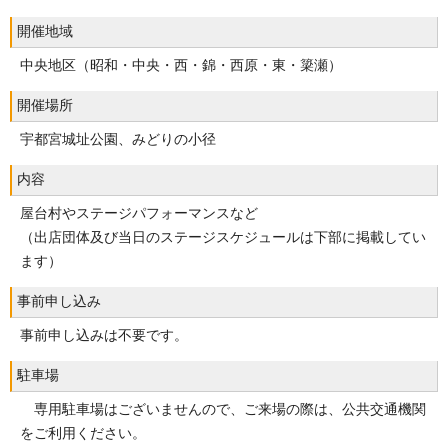
開催地域
中央地区（昭和・中央・西・錦・西原・東・簗瀬）
開催場所
宇都宮城址公園、みどりの小径
内容
屋台村やステージパフォーマンスなど
（出店団体及び当日のステージスケジュールは下部に掲載してい
ます）
事前申し込み
事前申し込みは不要です。
駐車場
専用駐車場はございませんので、ご来場の際は、公共交通機関
をご利用ください。