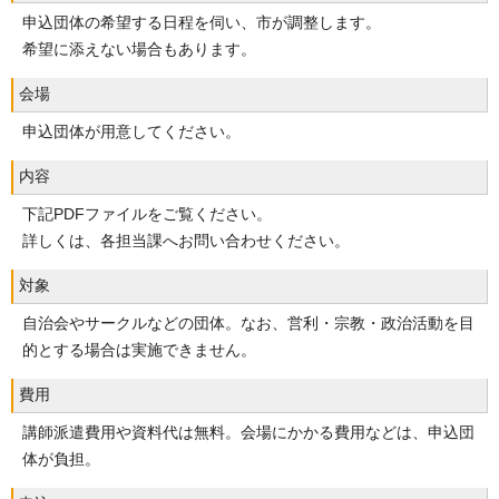
申込団体の希望する日程を伺い、市が調整します。
希望に添えない場合もあります。
会場
申込団体が用意してください。
内容
下記PDFファイルをご覧ください。
詳しくは、各担当課へお問い合わせください。
対象
自治会やサークルなどの団体。なお、営利・宗教・政治活動を目
的とする場合は実施できません。
費用
講師派遣費用や資料代は無料。会場にかかる費用などは、申込団
体が負担。