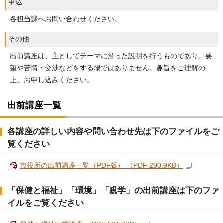
申込
各担当課へお問い合わせください。
その他
出前講座は、主としてテーマに沿った説明を行うものであり、要
望や苦情・交渉などをする場ではありません。趣旨をご理解の
上、お申し込みください。
出前講座一覧
各講座の詳しい内容や問い合わせ先は下のファイルをご
覧ください
市役所の出前講座一覧（PDF版） （PDF 290.9KB）
「保健と福祉」「環境」「親学」の出前講座は下のファ
イルをご覧ください