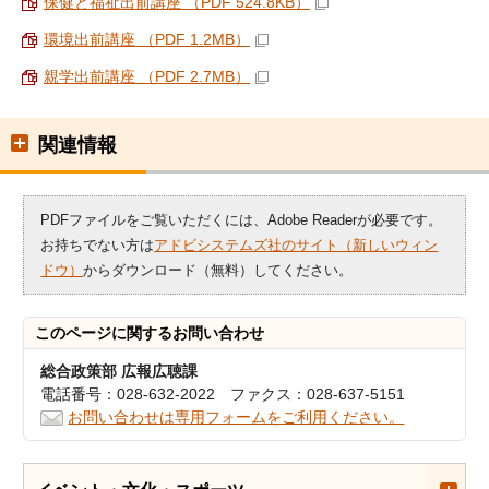
保健と福祉出前講座 （PDF 524.8KB）
環境出前講座 （PDF 1.2MB）
親学出前講座 （PDF 2.7MB）
関連情報
PDFファイルをご覧いただくには、Adobe Readerが必要です。
お持ちでない方は
アドビシステムズ社のサイト（新しいウィン
ドウ）
からダウンロード（無料）してください。
このページに関する
お問い合わせ
総合政策部 広報広聴課
電話番号：028-632-2022 ファクス：028-637-5151
お問い合わせは専用フォームをご利用ください。