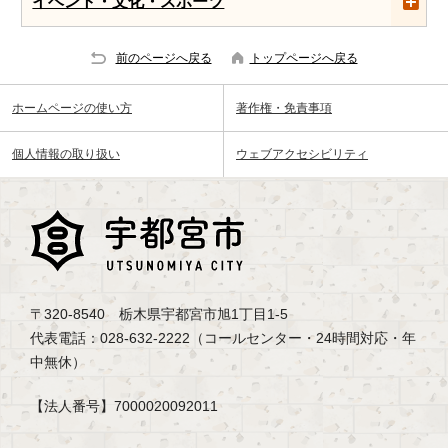
イベント・文化・スポーツ
前のページへ戻る
トップページへ戻る
ホームページの使い方
著作権・免責事項
個人情報の取り扱い
ウェブアクセシビリティ
〒320-8540 栃木県宇都宮市旭1丁目1-5
代表電話：028-632-2222（コールセンター・24時間対応・年
中無休）
【法人番号】7000020092011