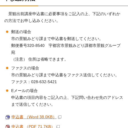
景観出前講座申込書に必要事項をご記入の上、下記のいずれか
の方法でお申し込みください。
郵送の場合
市の景観みどり課まで申込書を郵送してください。
郵便番号320-8540 宇都宮市景観みどり課都市景観グループ
宛
（注意） 住所は省略できます。
ファクスの場合
市の景観みどり課まで申込書をファクス送信してください。
ファクス：028-632-5421
Eメールの場合
申込書の項目内容をご記入の上、下記問い合わせ先のアドレス
まで送信してください。
申込書 （Word 38.0KB）
申込書 （PDF 71.7KB）