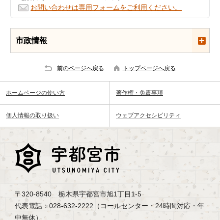
お問い合わせは専用フォームをご利用ください。
市政情報
前のページへ戻る
トップページへ戻る
ホームページの使い方
著作権・免責事項
個人情報の取り扱い
ウェブアクセシビリティ
〒320-8540 栃木県宇都宮市旭1丁目1-5
代表電話：028-632-2222（コールセンター・24時間対応・年
中無休）