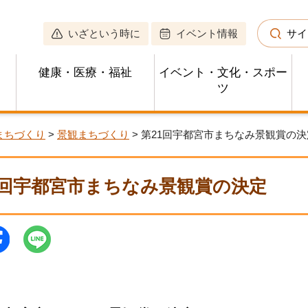
いざという時に
イベント情報
サイ
健康・医療・福祉
イベント・文化・スポー
ツ
まちづくり
>
景観まちづくり
> 第21回宇都宮市まちなみ景観賞の決
1回宇都宮市まちなみ景観賞の決定