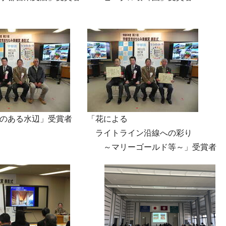
のある水辺」受賞者
「花による
ライトライン沿線への彩り
～マリーゴールド等～」受賞者