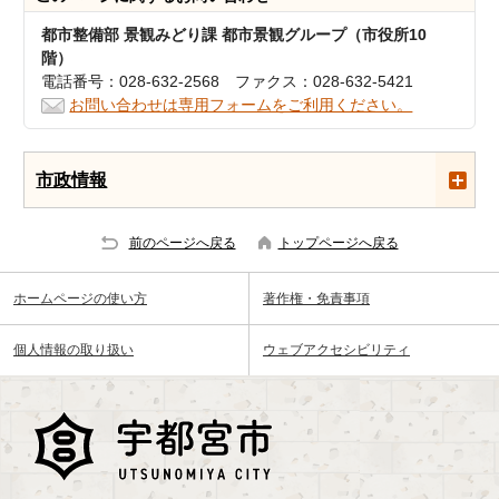
都市整備部 景観みどり課 都市景観グループ（市役所10
階）
電話番号：028-632-2568 ファクス：028-632-5421
お問い合わせは専用フォームをご利用ください。
市政情報
前のページへ戻る
トップページへ戻る
ホームページの使い方
著作権・免責事項
個人情報の取り扱い
ウェブアクセシビリティ