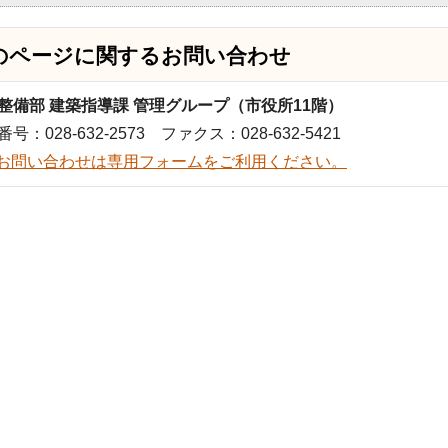
のページに関する
お問い合わせ
整備部 建築指導課 管理グループ（市役所11階）
号：028-632-2573 ファクス：028-632-5421
お問い合わせは専用フォームをご利用ください。