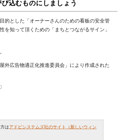
呼び込むものにしましょう
目的とした「オーナーさんのための看板の安全管
性を知って頂くための「まちとつながるサイン」
。
屋外広告物適正化推進委員会」により作成された
い方は
アドビシステムズ社のサイト（新しいウィン