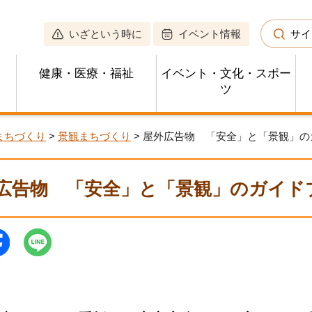
いざという時に
イベント情報
サイ
健康・医療・福祉
イベント・文化・スポー
ツ
まちづくり
>
景観まちづくり
> 屋外広告物 「安全」と「景観」
広告物 「安全」と「景観」のガイド