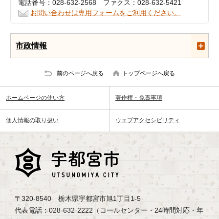
電話番号：028-632-2568 ファクス：028-632-5421
お問い合わせは専用フォームをご利用ください。
市政情報
前のページへ戻る
トップページへ戻る
ホームページの使い方
著作権・免責事項
個人情報の取り扱い
ウェブアクセシビリティ
〒320-8540 栃木県宇都宮市旭1丁目1-5
代表電話：028-632-2222（コールセンター・24時間対応・年