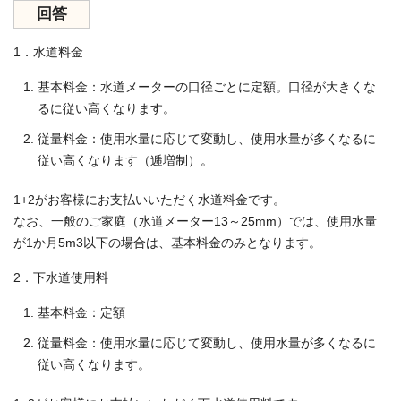
回答
1．水道料金
基本料金：水道メーターの口径ごとに定額。口径が大きくな
るに従い高くなります。
従量料金：使用水量に応じて変動し、使用水量が多くなるに
従い高くなります（逓増制）。
1+2がお客様にお支払いいただく水道料金です。
なお、一般のご家庭（水道メーター13～25mm）では、使用水量
が1か月5m3以下の場合は、基本料金のみとなります。
2．下水道使用料
基本料金：定額
従量料金：使用水量に応じて変動し、使用水量が多くなるに
従い高くなります。