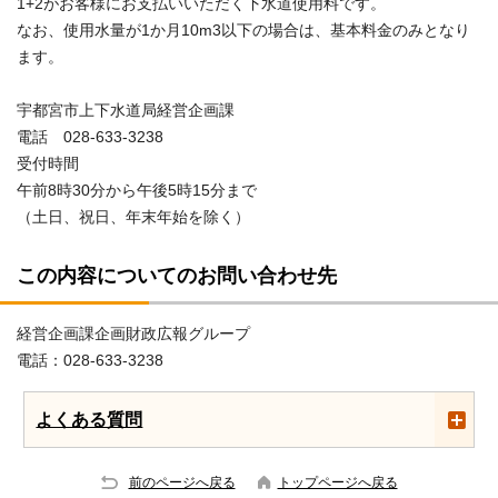
1+2がお客様にお支払いいただく下水道使用料です。
なお、使用水量が1か月10m3以下の場合は、基本料金のみとなり
ます。
宇都宮市上下水道局経営企画課
電話 028-633-3238
受付時間
午前8時30分から午後5時15分まで
（土日、祝日、年末年始を除く）
この内容についてのお問い合わせ先
経営企画課企画財政広報グループ
電話：028-633-3238
よくある質問
前のページへ戻る
トップページへ戻る