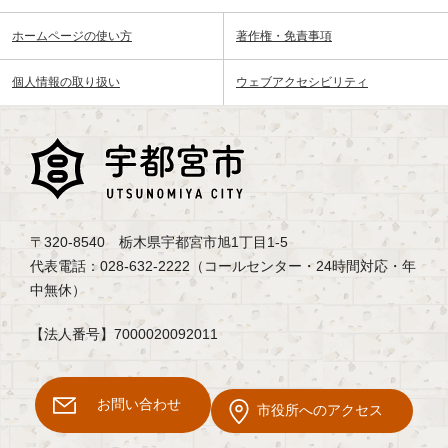
ホームページの使い方
著作権・免責事項
個人情報の取り扱い
ウェブアクセシビリティ
〒320-8540 栃木県宇都宮市旭1丁目1-5
代表電話：028-632-2222（コールセンター・24時間対応・年
中無休）
【法人番号】7000020092011
お問い合わせ
市役所へのアクセス