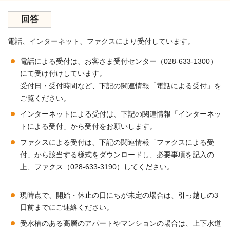
回答
電話、インターネット、ファクスにより受付しています。
電話による受付は、お客さま受付センター（028-633-1300）
にて受け付けしています。
受付日・受付時間など、下記の関連情報「電話による受付」を
ご覧ください。
インターネットによる受付は、下記の関連情報「インターネッ
トによる受付」から受付をお願いします。
ファクスによる受付は、下記の関連情報「ファクスによる受
付」から該当する様式をダウンロードし、必要事項を記入の
上、ファクス（028-633-3190）してください。
現時点で、開始・休止の日にちが未定の場合は、引っ越しの3
日前までにご連絡ください。
受水槽のある高層のアパートやマンションの場合は、上下水道