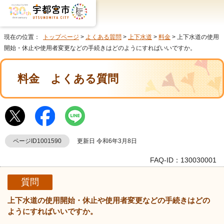
現在の位置：
トップページ
>
よくある質問
>
上下水道
>
料金
> 上下水道の使用
開始・休止や使用者変更などの手続きはどのようにすればいいですか。
料金
よくある質問
ページID1001590
更新日 令和6年3月8日
FAQ-ID：130030001
質問
上下水道の使用開始・休止や使用者変更などの手続きはどの
ようにすればいいですか。