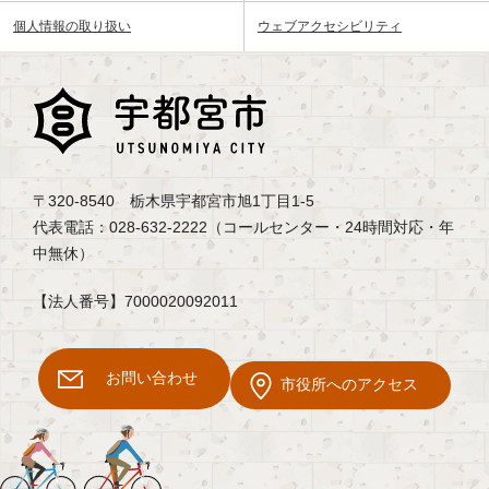
個人情報の取り扱い
ウェブアクセシビリティ
〒320-8540 栃木県宇都宮市旭1丁目1-5
代表電話：028-632-2222（コールセンター・24時間対応・年
中無休）
【法人番号】7000020092011
お問い合わせ
市役所へのアクセス