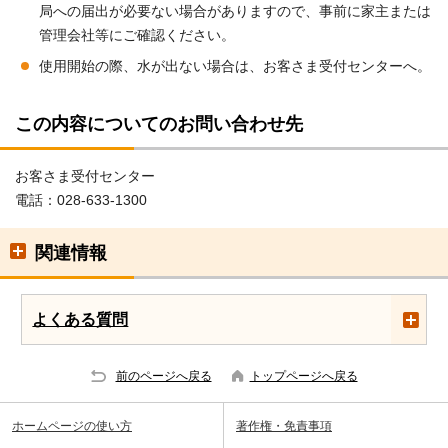
局への届出が必要ない場合がありますので、事前に家主または
管理会社等にご確認ください。
使用開始の際、水が出ない場合は、お客さま受付センターへ。
この内容についてのお問い合わせ先
お客さま受付センター
電話：028-633-1300
関連情報
よくある質問
前のページへ戻る
トップページへ戻る
ホームページの使い方
著作権・免責事項