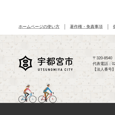
ホームページの使い方
著作権・免責事項
〒320-85
代表電話：02
【法人番号】70