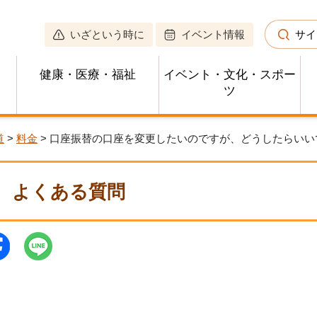
いざという時に
イベント情報
サイ
健康・医療・福祉
イベント・文化・スポー
ツ
道
>
料金
> 口座振替の口座を変更したいのですが、どうしたらいい
よくある質問