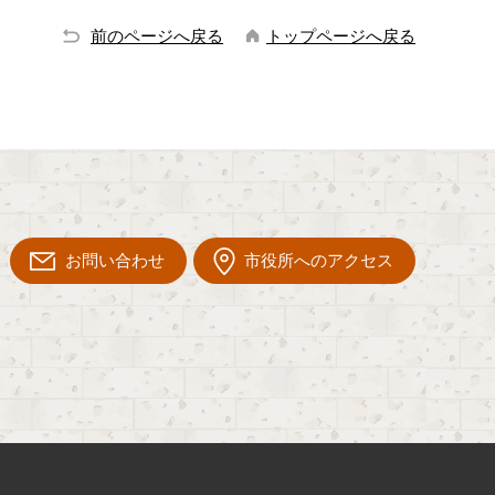
前のページへ戻る
トップページへ戻る
お問い合わせ
市役所へのアクセス