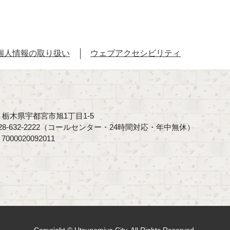
個人情報の取り扱い
ウェブアクセシビリティ
40 栃木県宇都宮市旭1丁目1-5
8-632-2222（コールセンター・24時間対応・年中無休）
00020092011