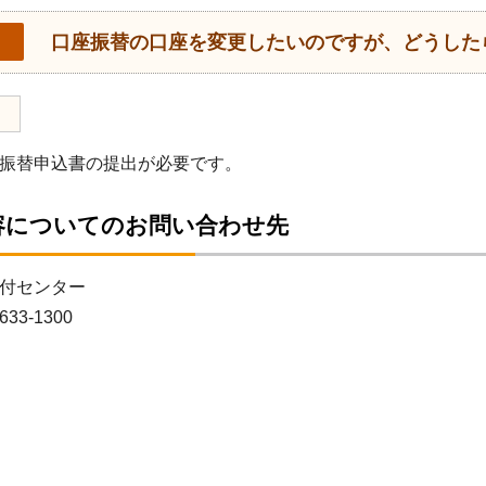
口座振替の口座を変更したいのですが、どうした
振替申込書の提出が必要です。
容についてのお問い合わせ先
付センター
633-1300