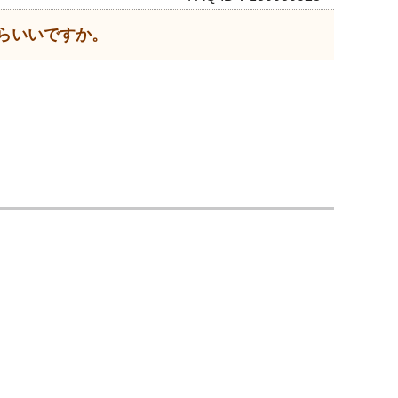
らいいですか。